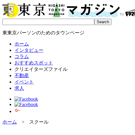
東東京パーソンのためのタウンページ
ホーム
インタビュー
コラム
おすすめスポット
クリエイターズファイル
不動産
イベント
求人
ホーム
> スクール