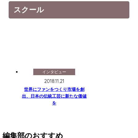
スクール
インタビュー
2018.11.21
世界にファンをつくり市場を創
出、日本の伝統工芸に新たな価値
を
編集部のおすすめ