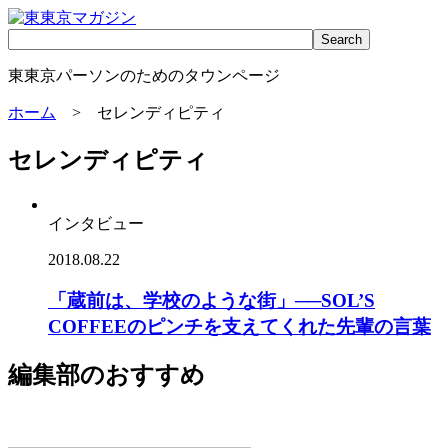
東東京パーソンのためのタウンページ
ホーム
> セレンディピティ
セレンディピティ
インタビュー
2018.08.22
「蔵前は、学校のような街」──SOL’S
COFFEEのピンチを支えてくれた先輩の言葉
編集部のおすすめ