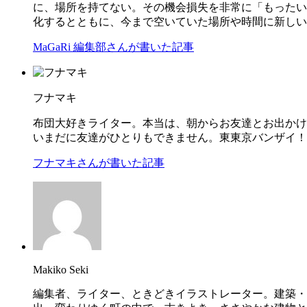
に、場所を持てない。その機会損失を非常に「もったい
化するとともに、今まで空いていた場所や時間に新しい
MaGaRi 編集部さんが書いた記事
フナマキ
布団大好きライター。本当は、朝からお友達とお出かけ
いまだに友達がひとりもできません。東東京バンザイ！
フナマキさんが書いた記事
Makiko Seki
編集者、ライター、ときどきイラストレーター。建築・