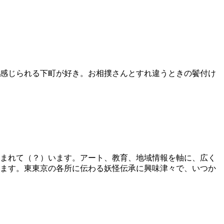
感じられる下町が好き。お相撲さんとすれ違うときの鬢付け
まれて（？）います。アート、教育、地域情報を軸に、広く
ます。東東京の各所に伝わる妖怪伝承に興味津々で、いつか