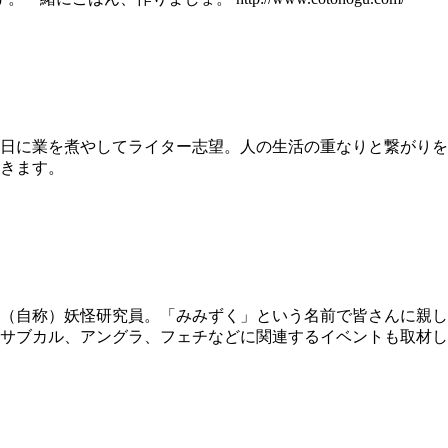
日に業を煮やしてライター志望。人の生活の重なりと繋がりを
きます。
（自称）妖怪研究員。「みみずく」という名前で皆さんに親し
サブカル、アングラ、フェチなどに関連するイベントも取材し