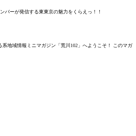
メンバーが発信する東東京の魅力をくらえっ！！
系地域情報ミニマガジン「荒川102」へようこそ！ このマガ