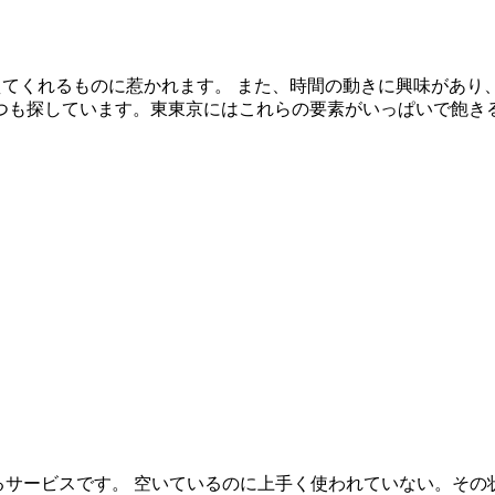
えてくれるものに惹かれます。 また、時間の動きに興味があり
いつも探しています。東東京にはこれらの要素がいっぱいで飽き
できるサービスです。 空いているのに上手く使われていない。