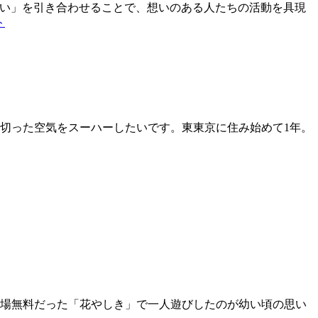
ない」を引き合わせることで、想いのある人たちの活動を具現
ト
切った空気をスーハーしたいです。東東京に住み始めて1年。
場無料だった「花やしき」で一人遊びしたのが幼い頃の思い