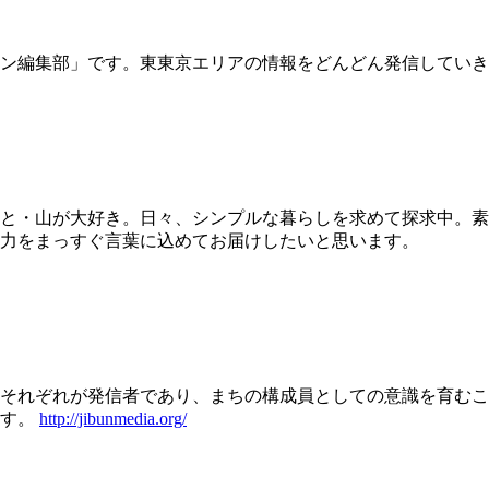
ン編集部」です。東東京エリアの情報をどんどん発信していき
と・山が大好き。日々、シンプルな暮らしを求めて探求中。素
力をまっすぐ言葉に込めてお届けしたいと思います。
それぞれが発信者であり、まちの構成員としての意識を育むこ
ます。
http://jibunmedia.org/