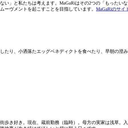
ない」と私たちは考えます。MaGaRiはその2つの「もったい
ムーヴメントを起こすことを目指しています。
MaGaRiのサイ
したり、小洒落たエッグベネディクトを食べたり、早朝の澄み
街歩き好き。現在、蔵前勤務（臨時）。母方の実家は浅草。入