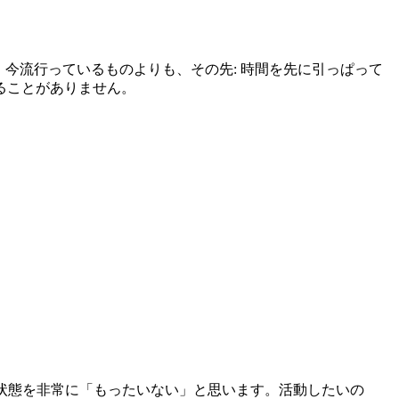
、今流行っているものよりも、その先: 時間を先に引っぱって
ることがありません。
その状態を非常に「もったいない」と思います。活動したいの