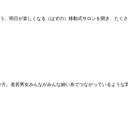
う、明日が楽しくなる（はずの）移動式サロンを開き、たくさ
ろい方。老若男女みんながみんな細い糸でつながっているような