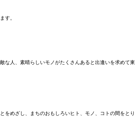
ます。
敵な人、素晴らしいモノがたくさんあると出逢いを求めて東
とをめざし、まちのおもしろいヒト、モノ、コトの間をとり