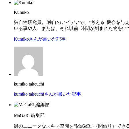
Kumiko
独自性研究員。 独自のアイデアで、”考える”機会を与
いる事や人、または、それ以前: 時間が刻まれた物を
Kumikoさんが書いた記事
kumiko takeuchi
kumiko takeuchiさんが書いた記事
MaGaRi 編集部
街のユニークなスキマ空間を“MaGaRi”（間借り）