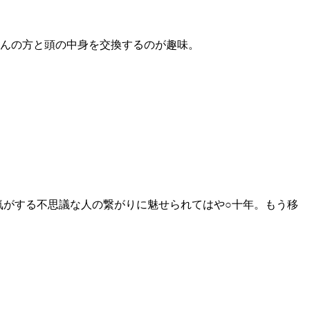
んの方と頭の中身を交換するのが趣味。
気がする不思議な人の繋がりに魅せられてはや○十年。もう移