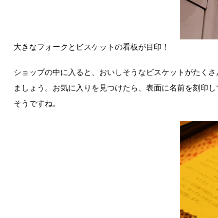
大きなフォークとビスケットの看板が目印！
ショップの中に入ると、おいしそうなビスケットがたくさ
ましょう。お気に入りを見つけたら、表面に名前を刻印し
そうですね。