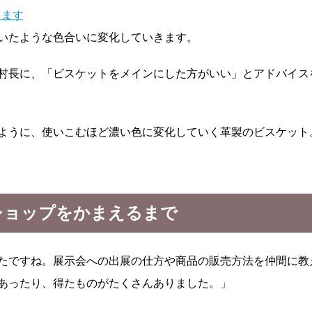
いたような色合いに変化していきます。
鈴木村長に、「ビスケットをメインにした方がいい」とアドバイ
ように、使いこむほど濃い色に変化していく革製のビスケット
エショップをかまえるまで
たですね。展示会への出展の仕方や商品の販売方法を仲間に教
あったり、得たものがたくさんありました。」