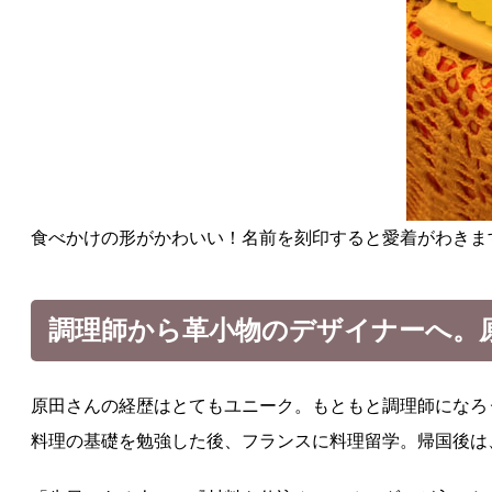
食べかけの形がかわいい！名前を刻印すると愛着がわきま
調理師から革小物のデザイナーへ。
原田さんの経歴はとてもユニーク。もともと調理師になろ
料理の基礎を勉強した後、フランスに料理留学。帰国後は