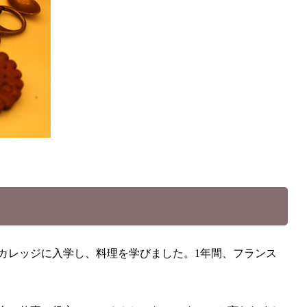
カレッジに入学し、料理を学びました。1年間、フランス