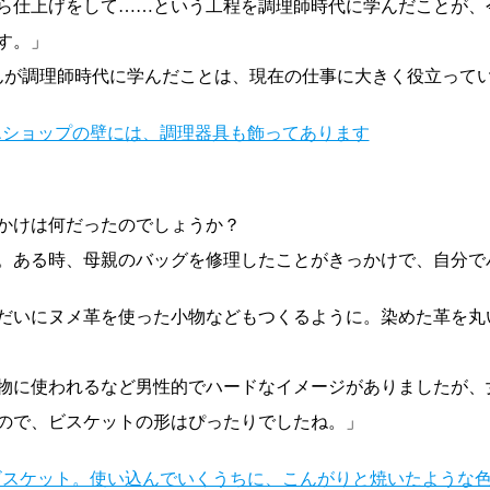
ら仕上げをして……という工程を調理師時代に学んだことが、
す。」
さんが調理師時代に学んだことは、現在の仕事に大きく役立って
かけは何だったのでしょうか？
。ある時、母親のバッグを修理したことがきっかけで、自分で
だいにヌメ革を使った小物などもつくるように。染めた革を丸
物に使われるなど男性的でハードなイメージがありましたが、
ので、ビスケットの形はぴったりでしたね。」