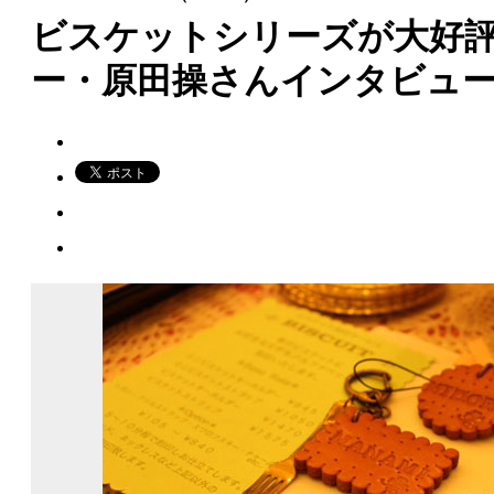
ビスケットシリーズが大好評！
ー・原田操さんインタビュ