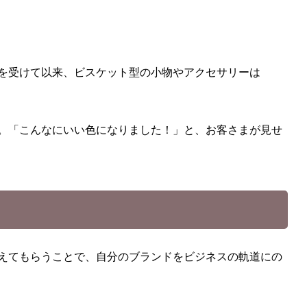
スを受けて以来、ビスケット型の小物やアクセサリーは
。「こんなにいい色になりました！」と、お客さまが見せ
えてもらうことで、自分のブランドをビジネスの軌道にの