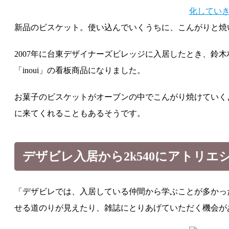
新品のビスケット。使い込んでいくうちに、こんがりと焼
2007年に台東デザイナーズビレッジに入居したとき、
「inoui」の看板商品になりました。
お菓子のビスケットがオーブンの中でこんがり焼けていく
に来てくれることもあるそうです。
デザビレ入居から2k540にアトリ
「デザビレでは、入居している仲間から学ぶことが多かっ
せる道のりが見えたり、雑誌にとりあげていただく機会が