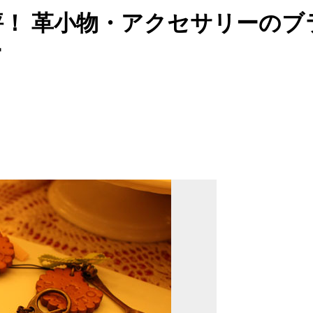
 革小物・アクセサリーのブラン
ー