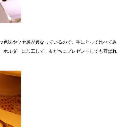
1つ色味やツヤ感が異なっているので、手にとって比べてみ
ーホルダーに加工して、友だちにプレゼントしても喜ばれ