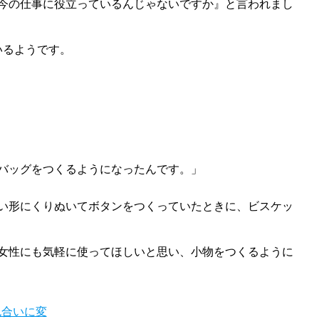
今の仕事に役立っているんじゃないですか』と言われまし
いるようです。
バッグをつくるようになったんです。」
い形にくりぬいてボタンをつくっていたときに、ビスケッ
女性にも気軽に使ってほしいと思い、小物をつくるように