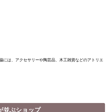
通路の両脇には、アクセサリーや陶芸品、木工雑貨などのアトリエ
が並ぶショップ