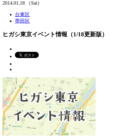
2014.01.18 （Sat）
台東区
墨田区
ヒガシ東京イベント情報（1/18更新版）