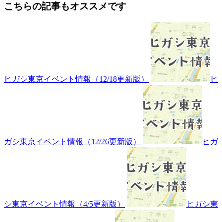
こちらの記事もオススメです
ヒガシ東京イベント情報（12/18更新版）
ヒ
ガシ東京イベント情報（12/26更新版）
ヒガ
シ東京イベント情報（4/5更新版）
ヒガシ東