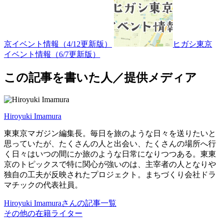
京イベント情報（4/12更新版）
ヒガシ東京
イベント情報（6/7更新版）
この記事を書いた人／提供メディア
Hiroyuki Imamura
東東京マガジン編集長。毎日を旅のような日々を送りたいと
思っていたが、たくさんの人と出会い、たくさんの場所へ行
く日々はいつの間にか旅のような日常になりつつある。東東
京のトピックスで特に関心が強いのは、主宰者の人となりや
独自の工夫が反映されたプロジェクト。まちづくり会社ドラ
マチックの代表社員。
Hiroyuki Imamuraさんの記事一覧
その他の在籍ライター