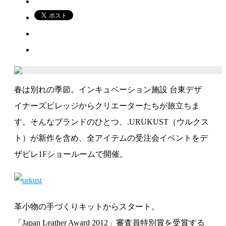
春は別れの季節。インキュベーション施設 台東デザ
イナーズビレッジからクリエーターたちが旅立ちま
す。そんなブランドのひとつ、.URUKUST（ウルクス
ト）が新作を含め、全アイテムの受注会イベントをデ
ザビレ1Fショールームで開催。
革小物の手づくりキットからスタート。
「Japan Leather Award 2012」審査員特別賞を受賞する