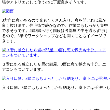
場やアトリエとして使うのに丁度良さそうです。
3方向に窓があるので光もたくさん入り、窓を開ければ風が
良く抜けます。住宅街で静かなので、作業にもしっかり集中
できそうです。2階3階へ行く階段は各部屋の中を通らず行け
るので、3階でワークショップなどを開くこともイメージで
きます。
３階にある独立した８畳の部屋。3面に窓で採光も十分。エ
アコンもついています。
入り口側。3階にもちょっとした収納あり。廊下には手洗い