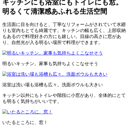
キッチンにも浴室にもトイレにも窓。
明るくて清潔感あふれる生活空間
生活面に目を向けると、丁寧なリフォームがされていて水廻
りも室内もとても綺麗です。キッチンの幅も広く、上部収納
もあるので料理好きの方にも嬉しい。目線の高さに窓があ
り、自然光が入る明るい場所で料理ができます。
明るいキッチン。家事も気持ちよくこなせそう
浴室は洗い場も浴槽も広々。洗面ボウルも大きい
キッチン以外にもトイレや階段に小窓があり、全体的にとて
も明るく気持ちがいいです。
いたるところに、窓！