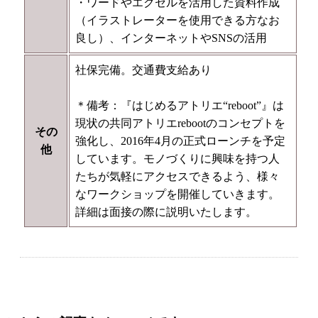
・ワードやエクセルを活用した資料作成
（イラストレーターを使用できる方なお
良し）、インターネットやSNSの活用
社保完備。交通費支給あり
＊備考：『はじめるアトリエ“reboot”』は
現状の共同アトリエrebootのコンセプトを
その
強化し、2016年4月の正式ローンチを予定
他
しています。モノづくりに興味を持つ人
たちが気軽にアクセスできるよう、様々
なワークショップを開催していきます。
詳細は面接の際に説明いたします。