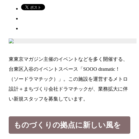
東東京マガジン主催のイベントなどを多く開催する、
台東区入谷のイベントスペース「SOOO dramatic！
（ソードラマチック）」。この施設を運営するメトロ
設計＋まちづくり会社ドラマチックが、業務拡大に伴
い新規スタッフを募集しています。
ものづくりの拠点に新しい風を