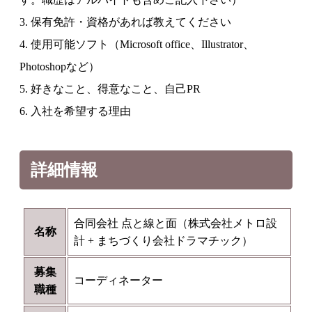
3. 保有免許・資格があれば教えてください
4. 使用可能ソフト（Microsoft office、Illustrator、
Photoshopなど）
5. 好きなこと、得意なこと、自己PR
6. 入社を希望する理由
詳細情報
合同会社 点と線と面（株式会社メトロ設
名称
計 + まちづくり会社ドラマチック）
募集
コーディネーター
職種