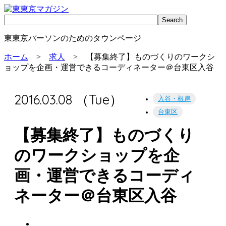
東東京パーソンのためのタウンページ
ホーム
>
求人
> 【募集終了】ものづくりのワークシ
ョップを企画・運営できるコーディネーター＠台東区入谷
2016.03.08 （Tue）
入谷・根岸
台東区
【募集終了】ものづくり
のワークショップを企
画・運営できるコーディ
ネーター＠台東区入谷