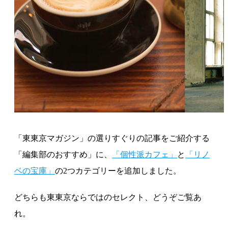
「東東京マガジン」の選りすぐりの記事をご紹介する
「編集部のおすすめ」に、
「個性派カフェ」
と
「リノ
ベの宝庫」
の2つカテゴリーを追加しました。
どちらも東東京ならではのセレクト、どうぞご覧あ
れ。