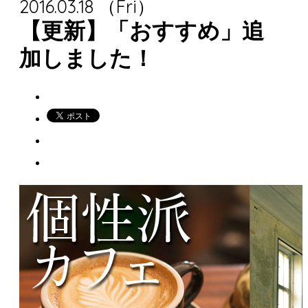
2016.03.18 （Fri）
【更新】「おすすめ」追
加しました！