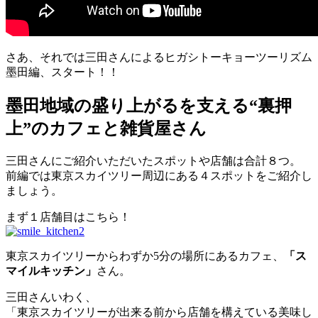
さあ、それでは三田さんによるヒガシトーキョーツーリズム
墨田編、スタート！！
墨田地域の盛り上がるを支える“裏押
上”のカフェと雑貨屋さん
三田さんにご紹介いただいたスポットや店舗は合計８つ。
前編では東京スカイツリー周辺にある４スポットをご紹介し
ましょう。
まず１店舗目はこちら！
東京スカイツリーからわずか5分の場所にあるカフェ、
「ス
マイルキッチン」
さん。
三田さんいわく、
「東京スカイツリーが出来る前から店舗を構えている美味し