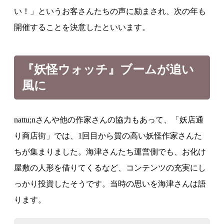
い！」というお客さんたちの声に励まされ、次の年も
開催することを決意したといいます。
『妖怪ウォッチ』ブームが追い
風に
nattu;nさんや他の作家さんの協力もあって、「妖店通
り商店街」では、1回目から質の高い妖怪作家さんた
ちが集まりました。海津さんたち運営側でも、お化け
屋敷の人形を借りてくるなど、コンテンツの充実にし
っかり投資したそうです。当時の思いを海津さんは語
ります。