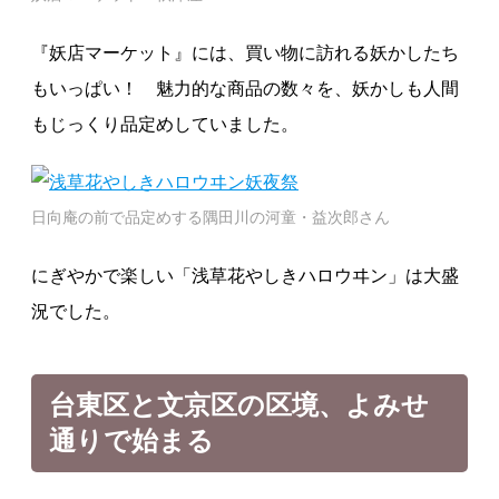
『妖店マーケット』には、買い物に訪れる妖かしたち
もいっぱい！ 魅力的な商品の数々を、妖かしも人間
もじっくり品定めしていました。
日向庵の前で品定めする隅田川の河童・益次郎さん
にぎやかで楽しい「浅草花やしきハロウヰン」は大盛
況でした。
台東区と文京区の区境、よみせ
通りで始まる