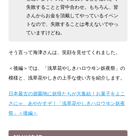
失敗することと背中合わせ。もちろん、皆
さんからお金を頂戴してやっているイベン
トなので、失敗することは考えないでやっ
ていますけどね。
そう言って海津さんは、笑顔を見せてくれました。
＜後編＞では、「浅草花やしきハロウヰン妖夜祭」の
模様と、浅草花やしきの上手な使い方を紹介します。
日本最古の遊園地に妖怪たちが大集結！お菓子をよこ
さにゃ、あやかすぞ！「浅草花やしきハロウヰン妖夜
祭」＜後編＞