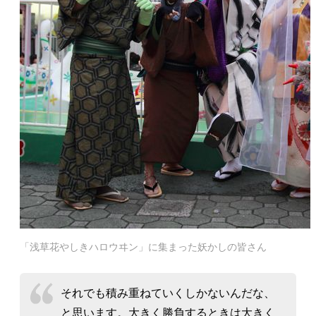
「浅草花やしきハロウヰン」に集まった妖かしの皆さん
それでも積み重ねていくしかないんだな、
と思います。大きく勝負するときは大きく