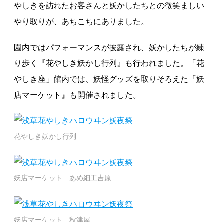
やしきを訪れたお客さんと妖かしたちとの微笑ましい
やり取りが、あちこちにありました。
園内ではパフォーマンスが披露され、妖かしたちが練
り歩く『花やしき妖かし行列』も行われました。「花
やしき座」館内では、妖怪グッズを取りそろえた『妖
店マーケット』も開催されました。
花やしき妖かし行列
妖店マーケット あめ細工吉原
妖店マーケット 秋津屋