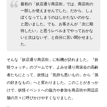
最初の「妖店通り商店街」では、商店街の
一部しか使えませんでした。だから、しょ
ぼくなってしまうのはしかたないのかな、
と思いました。でも、お客さんが「次に期
待したい」と思うレベルまでやっておかな
いと次はないぞ、と自分に言い聞かせまし
た。
そんな「妖店通り商店街」に転機が訪れました。『妖
怪ウォッチ』のブームです。よみせ通り商栄会の高齢
者たちにとって、妖怪は「気持ち悪いもの」から「孫
の好きなもの」へと変わりました。このことがきっか
けで、妖怪イベントへの協力や参加を商店街や周辺店
舗の方々に呼びかけやすくなりました。