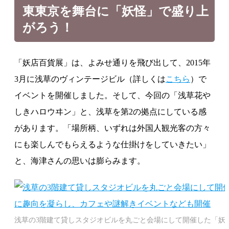
東東京を舞台に「妖怪」で盛り上
がろう！
「妖店百貨展」は、よみせ通りを飛び出して、2015年
3月に浅草のヴィンテージビル（詳しくは
こちら
）で
イベントを開催しました。そして、今回の「浅草花や
しきハロウヰン」と、浅草を第2の拠点にしている感
があります。「場所柄、いずれは外国人観光客の方々
にも楽しんでもらえるような仕掛けをしていきたい」
と、海津さんの思いは膨らみます。
浅草の3階建て貸しスタジオビルを丸ごと会場にして開催した「妖